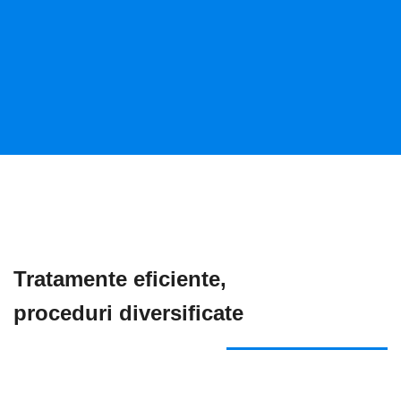
Tratamente eficiente,
proceduri diversificate